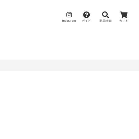
instagram
ガイド
商品検索
カート