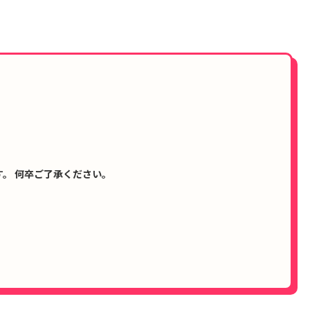
。 何卒ご了承ください。