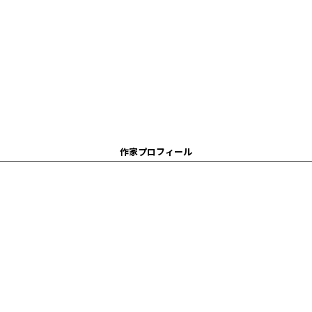
作家プロフィール