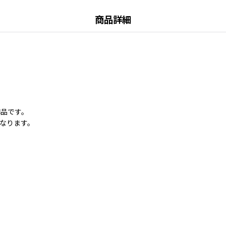
商品詳細
作品です。
なります。