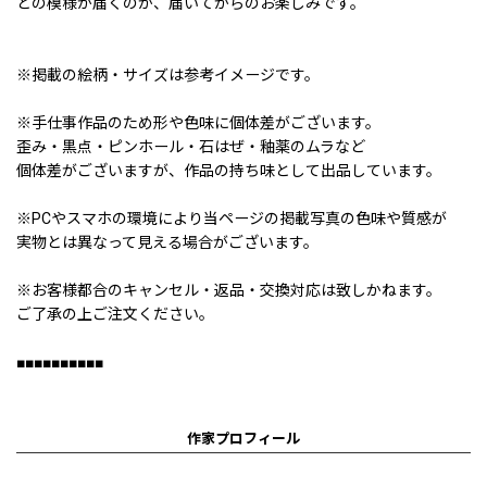
どの模様が届くのか、届いてからのお楽しみです。
※掲載の絵柄・サイズは参考イメージです。
※手仕事作品のため形や色味に個体差がございます。
歪み・黒点・ピンホール・石はぜ・釉薬のムラなど
個体差がございますが、作品の持ち味として出品しています。
※PCやスマホの環境により当ページの掲載写真の色味や質感が
実物とは異なって見える場合がございます。
※お客様都合のキャンセル・返品・交換対応は致しかねます。
ご了承の上ご注文ください。
■■■■■■■■■■
作家プロフィール