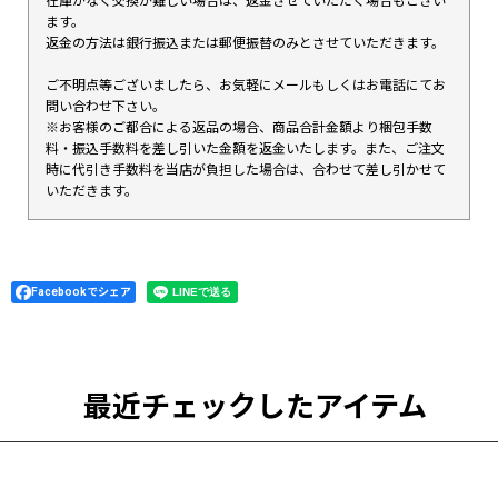
在庫がなく交換が難しい場合は、返金させていただく場合もござい
ます。
返金の方法は銀行振込または郵便振替のみとさせていただきます。
ご不明点等ございましたら、お気軽にメールもしくはお電話にてお
問い合わせ下さい。
※お客様のご都合による返品の場合、商品合計金額より梱包手数
料・振込手数料を差し引いた金額を返金いたします。また、ご注文
時に代引き手数料を当店が負担した場合は、合わせて差し引かせて
いただきます。
Facebookでシェア
最近チェックしたアイテム