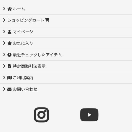
ホーム
ショッピングカート
マイページ
お気に入り
最近チェックしたアイテム
特定商取引法表示
ご利用案内
お問い合わせ