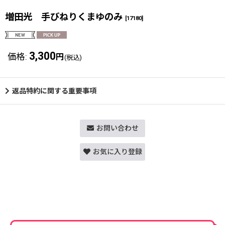
増田光 手びねりくまゆのみ
[
17180
]
3,300
価格
:
円
(税込)
返品特約に関する重要事項
お問い合わせ
お気に入り登録