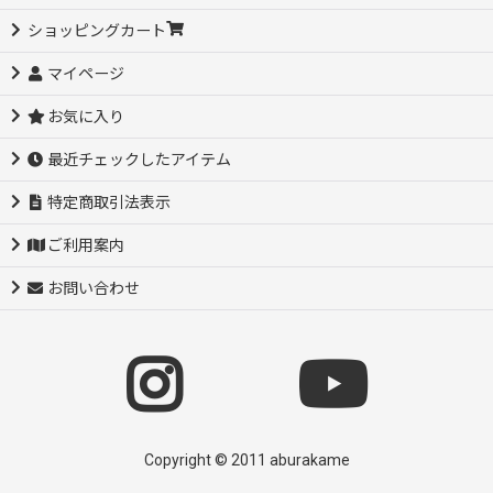
ショッピングカート
マイページ
お気に入り
最近チェックしたアイテム
特定商取引法表示
ご利用案内
お問い合わせ
Copyright © 2011 aburakame