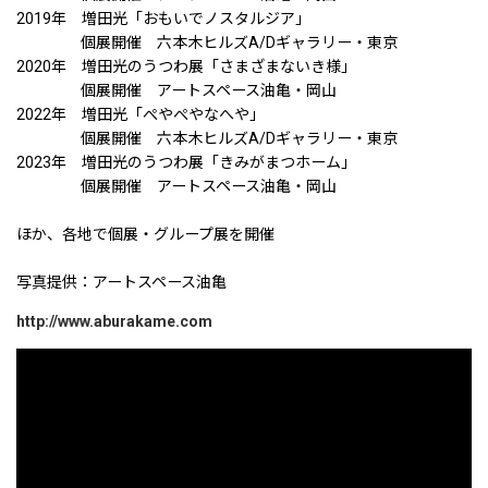
2019年 増田光「おもいでノスタルジア」
個展開催 六本木ヒルズA/Dギャラリー・東京
2020年 増田光のうつわ展「さまざまないき様」
個展開催 アートスペース油亀・岡山
2022年 増田光「ぺやぺやなへや」
個展開催 六本木ヒルズA/Dギャラリー・東京
2023年 増田光のうつわ展「きみがまつホーム」
個展開催 アートスペース油亀・岡山
ほか、各地で個展・グループ展を開催
写真提供：アートスペース油亀
http://www.aburakame.com