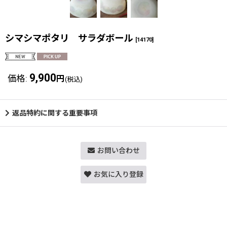
シマシマポタリ サラダボール
[
14170
]
9,900
価格
:
円
(税込)
返品特約に関する重要事項
お問い合わせ
お気に入り登録