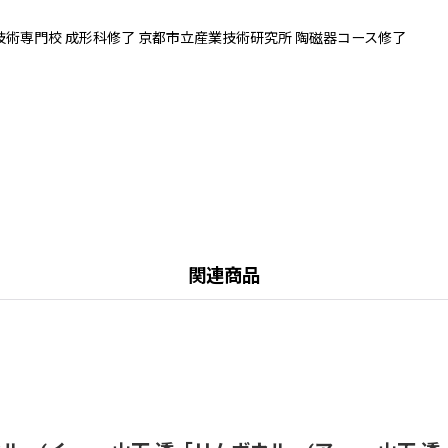
術専門校 成形科修了 京都市立産業技術研究所 陶磁器コース修了
関連商品