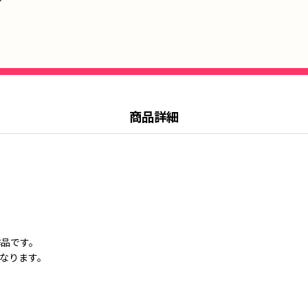
商品詳細
作品です。
なります。