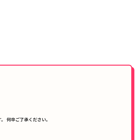
。 何卒ご了承ください。