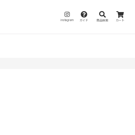
instagram
ガイド
商品検索
カート