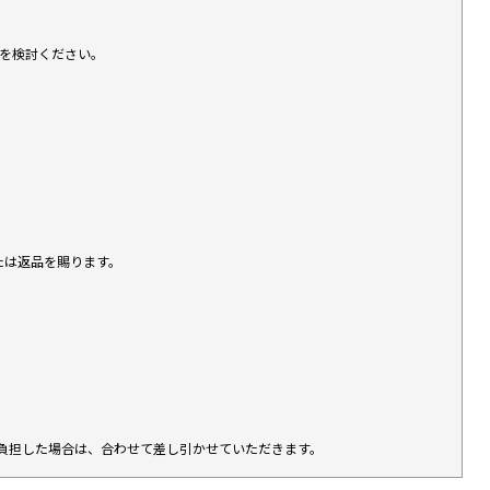
入を検討ください。
たは返品を賜ります。
負担した場合は、合わせて差し引かせていただきます。