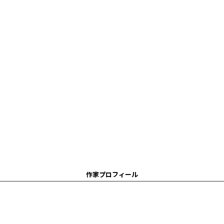
作家プロフィール