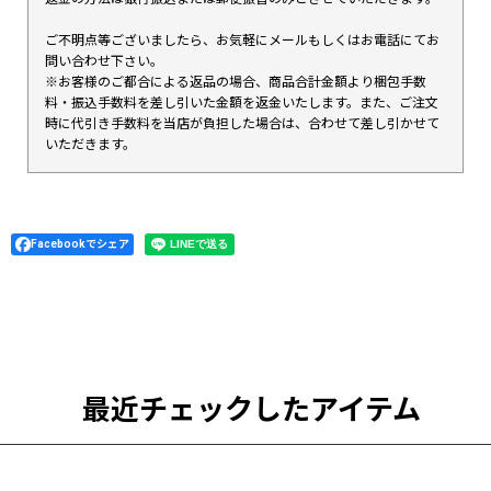
ご不明点等ございましたら、お気軽にメールもしくはお電話にてお
問い合わせ下さい。
※お客様のご都合による返品の場合、商品合計金額より梱包手数
料・振込手数料を差し引いた金額を返金いたします。また、ご注文
時に代引き手数料を当店が負担した場合は、合わせて差し引かせて
いただきます。
Facebookでシェア
最近チェックしたアイテム