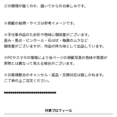
どの模様が届くのか、届いてからのお楽しみです。
※掲載の絵柄・サイズは参考イメージです。
※手仕事作品のため形や色味に個体差がございます。
歪み・黒点・ピンホール・石はぜ・釉薬のムラなど
個体差がございますが、作品の持ち味として出品しています。
※PCやスマホの環境により当ページの掲載写真の色味や質感が
実物とは異なって見える場合がございます。
※お客様都合のキャンセル・返品・交換対応は致しかねます。
ご了承の上ご注文ください。
■■■■■■■■■■■■■■■■■■■■■■■■■
作家プロフィール