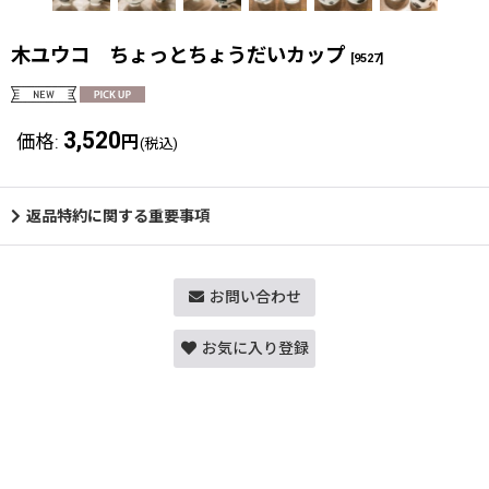
木ユウコ ちょっとちょうだいカップ
[
9527
]
3,520
価格
:
円
(税込)
返品特約に関する重要事項
お問い合わせ
お気に入り登録