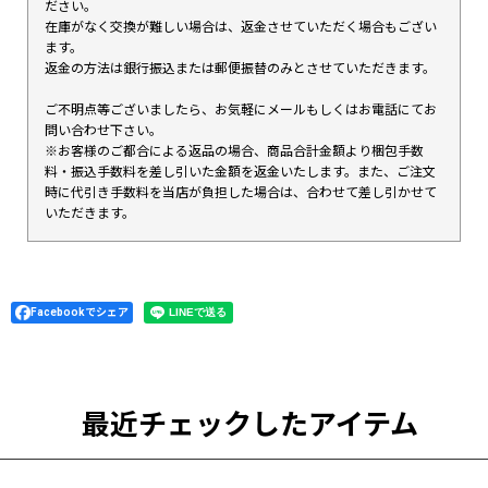
ださい。
在庫がなく交換が難しい場合は、返金させていただく場合もござい
ます。
返金の方法は銀行振込または郵便振替のみとさせていただきます。
ご不明点等ございましたら、お気軽にメールもしくはお電話にてお
問い合わせ下さい。
※お客様のご都合による返品の場合、商品合計金額より梱包手数
料・振込手数料を差し引いた金額を返金いたします。また、ご注文
時に代引き手数料を当店が負担した場合は、合わせて差し引かせて
いただきます。
Facebookでシェア
最近チェックしたアイテム