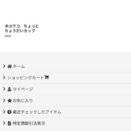
木ユウコ ちょっと
ちょうだいカップ
[
9527
]
ホーム
ショッピングカート
マイページ
お気に入り
最近チェックしたアイテム
特定商取引法表示