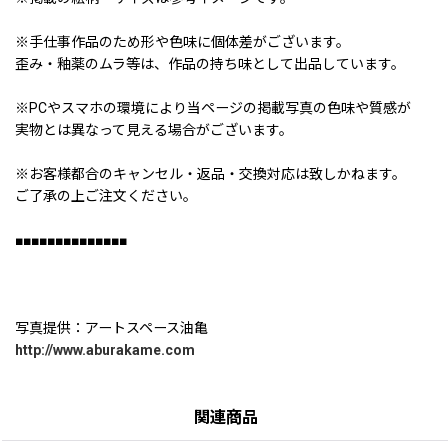
※手仕事作品のため形や色味に個体差がございます。
歪み・釉薬のムラ等は、作品の持ち味として出品しています。
※PCやスマホの環境により当ページの掲載写真の色味や質感が
実物とは異なって見える場合がございます。
※お客様都合のキャンセル・返品・交換対応は致しかねます。
ご了承の上ご注文ください。
■■■■■■■■■■■■■■
写真提供：アートスペース油亀
http://www.aburakame.com
関連商品