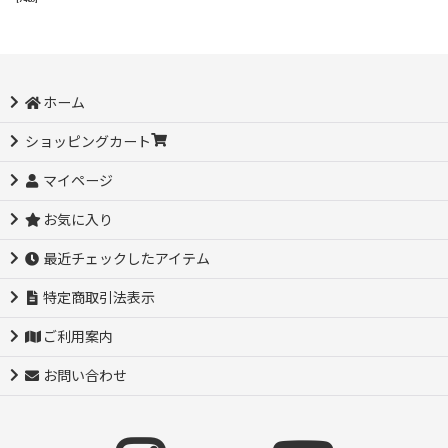
ホーム
ショッピングカート
マイページ
お気に入り
最近チェックしたアイテム
特定商取引法表示
ご利用案内
お問い合わせ