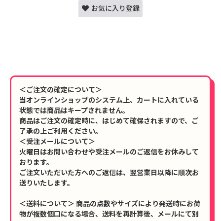
お気に入り登録
＜ご注文の確定について＞
当オンラインショップのシステム上、カートに入れている
状態では商品はキープされません。
商品はご注文の確定時に、はじめて確保されますので、ご
了承の上ご利用ください。
＜受注メールについて＞
火曜日はお問い合わせや受注メールのご返信をお休みして
おります。
ご注文いただいた方へのご返信は、翌営業日以降に順次お
送りいたします。
＜送料について＞ 商品の点数やサイズにより発送時にお荷
物が複数個口になる場合、送料を再計算後、メールにて別