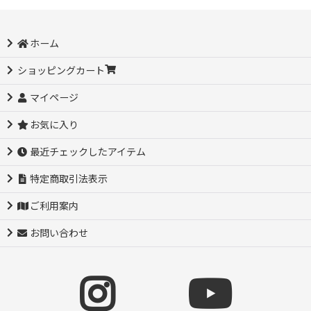
ホーム
ショッピングカート
マイページ
お気に入り
最近チェックしたアイテム
特定商取引法表示
ご利用案内
お問い合わせ