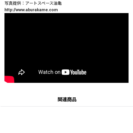
写真提供：アートスペース油亀
http://www.aburakame.com
関連商品