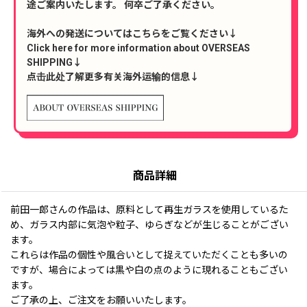
途ご案内いたします。 何卒ご了承ください。
海外への発送についてはこちらをご覧ください↓
Click here for more information about OVERSEAS
SHIPPING↓
点击此处了解更多有关海外运输的信息↓
商品詳細
前田一郎さんの作品は、原料として再生ガラスを使用しているた
め、ガラス内部に気泡や粒子、ゆらぎなどが生じることがござい
ます。
これらは作品の個性や風合いとして捉えていただくことも多いの
ですが、場合によっては黒や白の点のように現れることもござい
ます。
ご了承の上、ご注文をお願いいたします。