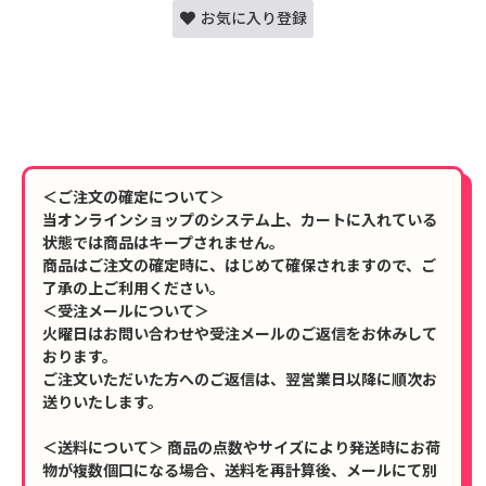
お気に入り登録
＜ご注文の確定について＞
当オンラインショップのシステム上、カートに入れている
状態では商品はキープされません。
商品はご注文の確定時に、はじめて確保されますので、ご
了承の上ご利用ください。
＜受注メールについて＞
火曜日はお問い合わせや受注メールのご返信をお休みして
おります。
ご注文いただいた方へのご返信は、翌営業日以降に順次お
送りいたします。
＜送料について＞ 商品の点数やサイズにより発送時にお荷
物が複数個口になる場合、送料を再計算後、メールにて別