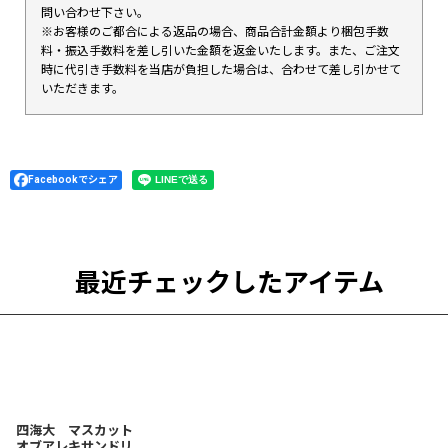
問い合わせ下さい。
※お客様のご都合による返品の場合、商品合計金額より梱包手数
料・振込手数料を差し引いた金額を返金いたします。また、ご注文
時に代引き手数料を当店が負担した場合は、合わせて差し引かせて
いただきます。
Facebookでシェア
最近チェックしたアイテム
四海大 マスカット
オブアレキサンドリ