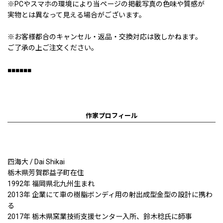
※PCやスマホの環境により当ページの掲載写真の色味や質感が
実物とは異なって見える場合がございます。
※お客様都合のキャンセル・返品・交換対応は致しかねます。
ご了承の上ご注文ください。
■■■■■■
作家プロフィール
四海大 / Dai Shikai
栃木県芳賀郡益子町在住
1992年 福岡県北九州生まれ
2013年 企業にて車の樹脂ボンディ用の射出成型金型の設計に携わ
る
2017年 栃木県窯業技術支援センター入所、鈴木稔氏に師事