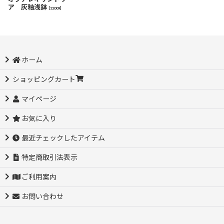
ア 灰釉浅鉢
[
22009
]
ホーム
ショッピングカート
マイページ
お気に入り
最近チェックしたアイテム
特定商取引法表示
ご利用案内
お問い合わせ