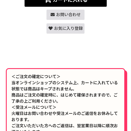
お問い合わせ
お気に入り登録
＜ご注文の確定について＞
当オンラインショップのシステム上、カートに入れている
状態では商品はキープされません。
商品はご注文の確定時に、はじめて確保されますので、ご
了承の上ご利用ください。
＜受注メールについて＞
火曜日はお問い合わせや受注メールのご返信をお休みして
おります。
ご注文いただいた方へのご返信は、翌営業日以降に順次お