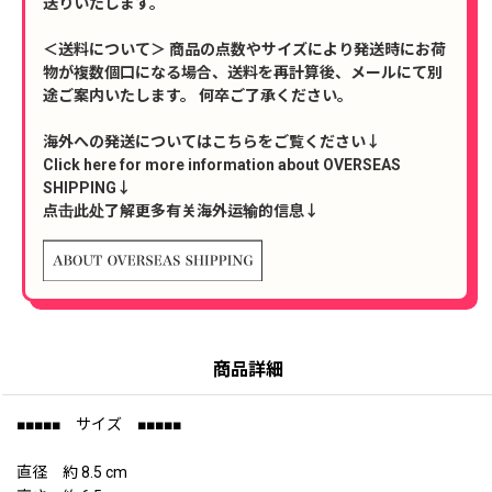
送りいたします。
＜送料について＞ 商品の点数やサイズにより発送時にお荷
物が複数個口になる場合、送料を再計算後、メールにて別
途ご案内いたします。 何卒ご了承ください。
海外への発送についてはこちらをご覧ください↓
Click here for more information about OVERSEAS
SHIPPING↓
点击此处了解更多有关海外运输的信息↓
商品詳細
■■■■■ サイズ ■■■■■
直径 約 8.5 cm