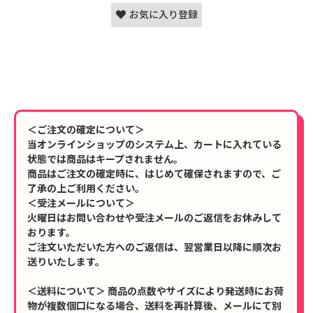
お気に入り登録
＜ご注文の確定について＞
当オンラインショップのシステム上、カートに入れている
状態では商品はキープされません。
商品はご注文の確定時に、はじめて確保されますので、ご
了承の上ご利用ください。
＜受注メールについて＞
火曜日はお問い合わせや受注メールのご返信をお休みして
おります。
ご注文いただいた方へのご返信は、翌営業日以降に順次お
送りいたします。
＜送料について＞ 商品の点数やサイズにより発送時にお荷
物が複数個口になる場合、送料を再計算後、メールにて別