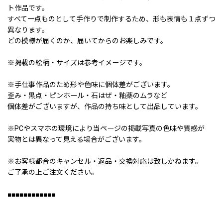
ト作品です。
すべて一点ものとして手作りで制作するため、形も表情も１点ずつ
異なります。
どの模様が届くのか、届いてからのお楽しみです。
※掲載の絵柄・サイズは参考イメージです。
※手仕事作品のため形や色味に個体差がございます。
歪み・黒点・ピンホール・石はぜ・釉薬のムラなど
個体差がございますが、作品の持ち味として出品しています。
※PCやスマホの環境により当ページの掲載写真の色味や質感が
実物とは異なって見える場合がございます。
※お客様都合のキャンセル・返品・交換対応は致しかねます。
ご了承の上ご注文ください。
■■■■■■■■■■■■