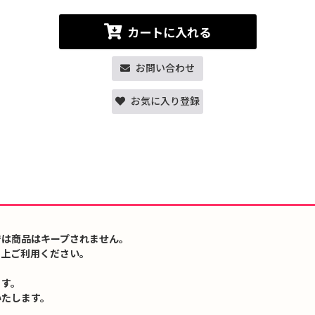
カートに入れる
お問い合わせ
お気に入り登録
では商品はキープされません。
の上ご利用ください。
ます。
いたします。