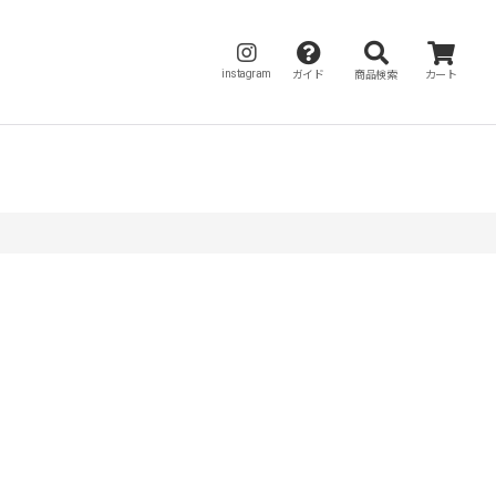
instagram
ガイド
商品検索
カート