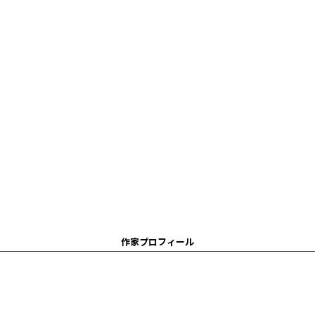
作家プロフィール