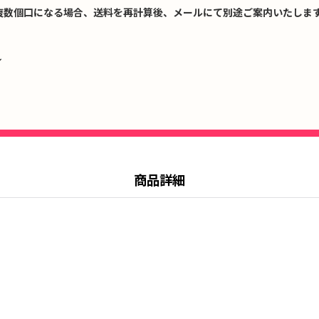
複数個口になる場合、送料を再計算後、メールにて別途ご案内いたします
↓
商品詳細