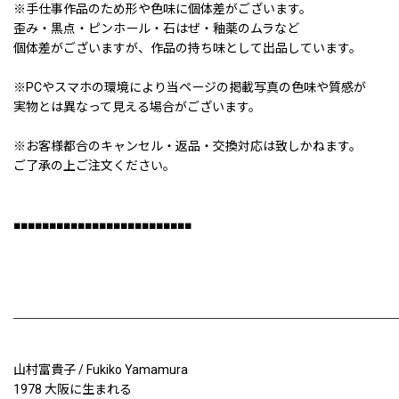
※手仕事作品のため形や色味に個体差がございます。
歪み・黒点・ピンホール・石はぜ・釉薬のムラなど
個体差がございますが、作品の持ち味として出品しています。
※PCやスマホの環境により当ページの掲載写真の色味や質感が
実物とは異なって見える場合がございます。
※お客様都合のキャンセル・返品・交換対応は致しかねます。
ご了承の上ご注文ください。
■■■■■■■■■■■■■■■■■■■■■■■■■
山村富貴子 / Fukiko Yamamura
1978 大阪に生まれる