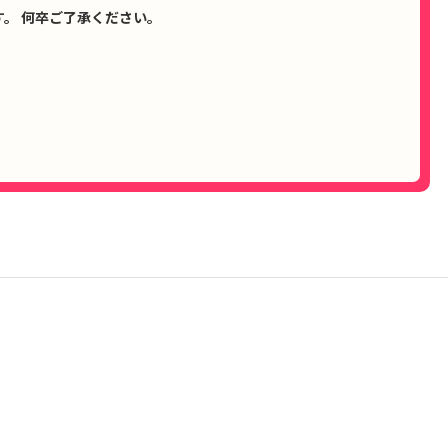
。 何卒ご了承ください。