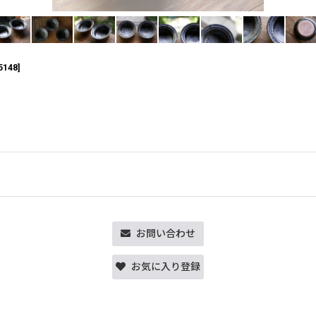
5148
]
お問い合わせ
お気に入り登録