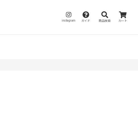
instagram
ガイド
商品検索
カート