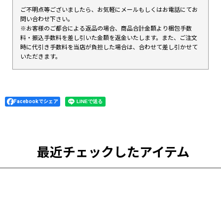
ご不明点等ございましたら、お気軽にメールもしくはお電話にてお
問い合わせ下さい。
※お客様のご都合による返品の場合、商品合計金額より梱包手数
料・振込手数料を差し引いた金額を返金いたします。また、ご注文
時に代引き手数料を当店が負担した場合は、合わせて差し引かせて
いただきます。
Facebookでシェア
最近チェックしたアイテム