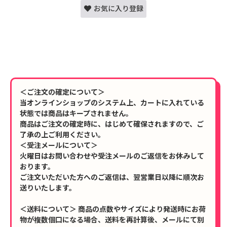
お気に入り登録
＜ご注文の確定について＞
当オンラインショップのシステム上、カートに入れている
状態では商品はキープされません。
商品はご注文の確定時に、はじめて確保されますので、ご
了承の上ご利用ください。
＜受注メールについて＞
火曜日はお問い合わせや受注メールのご返信をお休みして
おります。
ご注文いただいた方へのご返信は、翌営業日以降に順次お
送りいたします。
＜送料について＞ 商品の点数やサイズにより発送時にお荷
物が複数個口になる場合、送料を再計算後、メールにて別