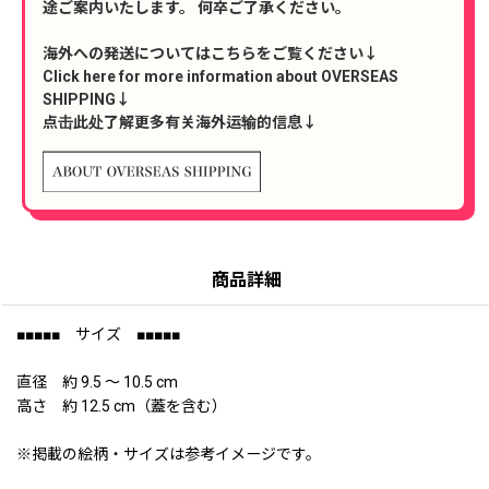
途ご案内いたします。 何卒ご了承ください。
海外への発送についてはこちらをご覧ください↓
Click here for more information about OVERSEAS
SHIPPING↓
点击此处了解更多有关海外运输的信息↓
商品詳細
■■■■■ サイズ ■■■■■
直径 約 9.5 〜 10.5 cm
高さ 約 12.5 cm（蓋を含む）
※掲載の絵柄・サイズは参考イメージです。