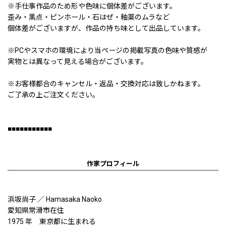
※手仕事作品のため形や色味に個体差がございます。
歪み・黒点・ピンホール・石はぜ・釉薬のムラなど
個体差がございますが、作品の持ち味として出品しています。
※PCやスマホの環境により当ページの掲載写真の色味や質感が
実物とは異なって見える場合がございます。
※お客様都合のキャンセル・返品・交換対応は致しかねます。
ご了承の上ご注文ください。
■■■■■■■■■■■
作家プロフィール
浜坂尚子 ／ Hamasaka Naoko
愛知県常滑市在住
1975 年 東京都に生まれる