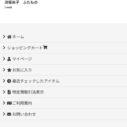
浜坂尚子 ふたもの
[
16006
]
ホーム
ショッピングカート
マイページ
お気に入り
最近チェックしたアイテム
特定商取引法表示
ご利用案内
お問い合わせ