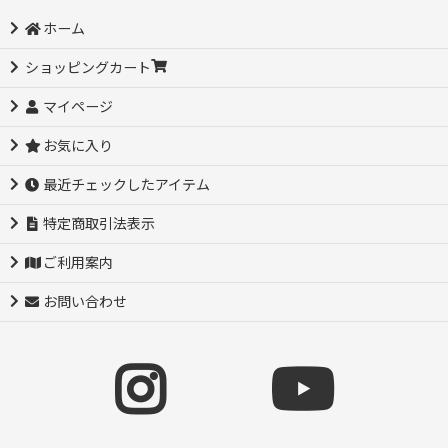
ホーム
ショッピングカート
マイページ
お気に入り
最近チェックしたアイテム
特定商取引法表示
ご利用案内
お問い合わせ