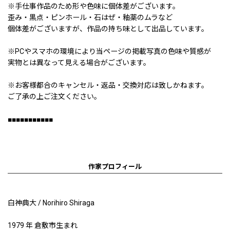
※手仕事作品のため形や色味に個体差がございます。
歪み・黒点・ピンホール・石はぜ・釉薬のムラなど
個体差がございますが、作品の持ち味として出品しています。
※PCやスマホの環境により当ページの掲載写真の色味や質感が
実物とは異なって見える場合がございます。
※お客様都合のキャンセル・返品・交換対応は致しかねます。
ご了承の上ご注文ください。
■■■■■■■■■■■
作家プロフィール
白神典大 / Norihiro Shiraga
1979 年 倉敷市生まれ