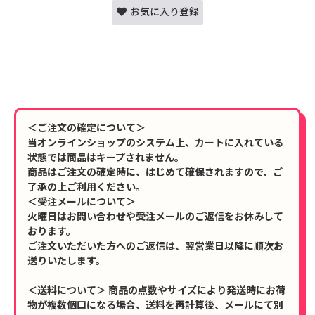
お気に入り登録
＜ご注文の確定について＞
当オンラインショップのシステム上、カートに入れている
状態では商品はキープされません。
商品はご注文の確定時に、はじめて確保されますので、ご
了承の上ご利用ください。
＜受注メールについて＞
火曜日はお問い合わせや受注メールのご返信をお休みして
おります。
ご注文いただいた方へのご返信は、翌営業日以降に順次お
送りいたします。
＜送料について＞ 商品の点数やサイズにより発送時にお荷
物が複数個口になる場合、送料を再計算後、メールにて別