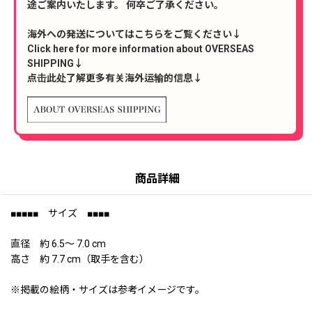
途ご案内いたします。 何卒ご了承ください。
海外への発送についてはこちらをご覧ください↓
Click here for more information about OVERSEAS
SHIPPING↓
点击此处了解更多有关海外运输的信息↓
商品詳細
■■■■■ サイズ ■■■■
直径 約 6.5〜 7.0 cm
高さ 約 7.7 cm（取手を含む）
※掲載の絵柄・サイズは参考イメージです。