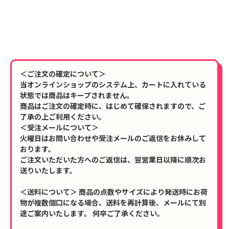
＜ご注文の確定について＞
当オンラインショップのシステム上、カートに入れている
状態では商品はキープされません。
商品はご注文の確定時に、はじめて確保されますので、ご
了承の上ご利用ください。
＜受注メールについて＞
火曜日はお問い合わせや受注メールのご返信をお休みして
おります。
ご注文いただいた方へのご返信は、翌営業日以降に順次お
送りいたします。
＜送料について＞ 商品の点数やサイズにより発送時にお荷
物が複数個口になる場合、送料を再計算後、メールにて別
途ご案内いたします。 何卒ご了承ください。