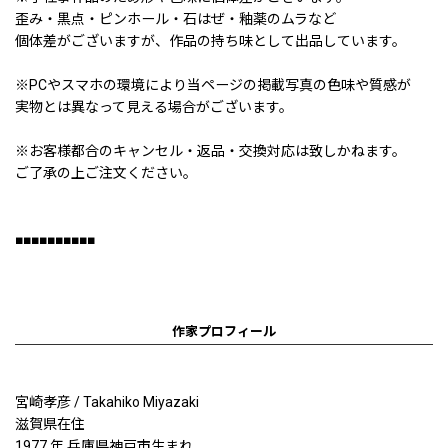
歪み・黒点・ピンホール・石はぜ・釉薬のムラなど
個体差がございますが、作品の持ち味として出品しています。
※PCやスマホの環境により当ページの掲載写真の色味や質感が
実物とは異なって見える場合がございます。
※お客様都合のキャンセル・返品・交換対応は致しかねます。
ご了承の上ご注文ください。
■■■■■■■■■■
作家プロフィール
宮崎孝彦 / Takahiko Miyazaki
滋賀県在住
1977 年 兵庫県神戸市生まれ