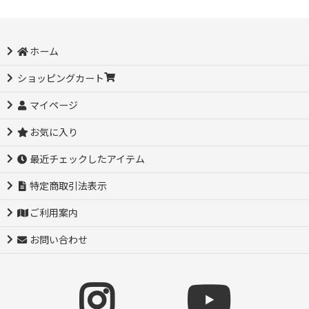
ホーム
ショッピングカート
マイページ
お気に入り
最近チェックしたアイテム
特定商取引法表示
ご利用案内
お問い合わせ