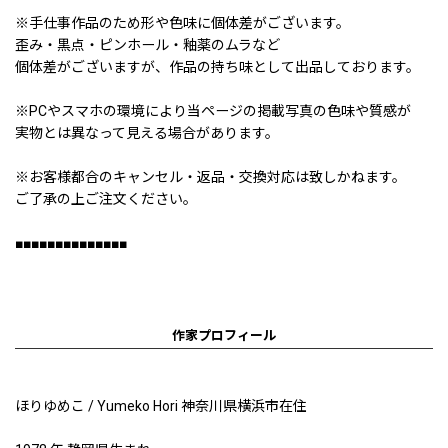
※手仕事作品のため形や色味に個体差がございます。
歪み・黒点・ピンホール・釉薬のムラなど
個体差がございますが、作品の持ち味として出品しております。
※PCやスマホの環境により当ページの掲載写真の色味や質感が
実物とは異なって見える場合があります。
※お客様都合のキャンセル・返品・交換対応は致しかねます。
ご了承の上ご注文ください。
■■■■■■■■■■■■■■
作家プロフィール
ほりゆめこ / Yumeko Hori 神奈川県横浜市在住