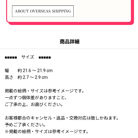
商品詳細
■■■■■ サイズ ■■■■■
幅 約 21.6 〜 21.9 cm
高さ 約 2.7 〜 2.9 cm
掲載の絵柄・サイズは参考イメージです。
一点ずつ個体差がありますこと、
ご了承の上、お選びください。
お客様都合のキャンセル・返品・交換対応は致しかねます。
予めご了承ください。
※掲載の絵柄・サイズは参考イメージです。