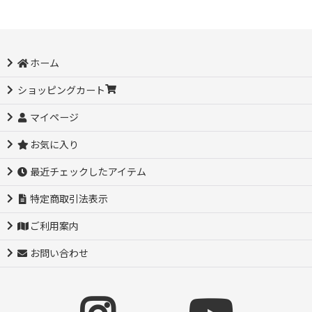
ホーム
ショッピングカート
マイページ
お気に入り
最近チェックしたアイテム
特定商取引法表示
ご利用案内
お問い合わせ