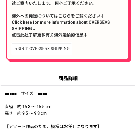
途ご案内いたします。 何卒ご了承ください。
海外への発送についてはこちらをご覧ください↓
Click here for more information about OVERSEAS
SHIPPING↓
点击此处了解更多有关海外运输的信息↓
商品詳細
■■■■■ サイズ ■■■■
直径 約 15.3 〜 15.5 cm
高さ 約 9.5 〜 9.8 cm
【アソート作品のため、模様はお任せになります】