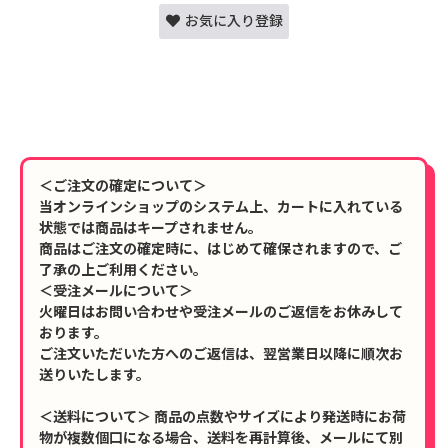
お気に入り登録
＜ご注文の確定について＞
当オンラインショップのシステム上、カートに入れている
状態では商品はキープされません。
商品はご注文の確定時に、はじめて確保されますので、ご
了承の上ご利用ください。
＜受注メールについて＞
火曜日はお問い合わせや受注メールのご返信をお休みして
おります。
ご注文いただいた方へのご返信は、翌営業日以降に順次お
送りいたします。
＜送料について＞ 商品の点数やサイズにより発送時にお荷
物が複数個口になる場合、送料を再計算後、メールにて別