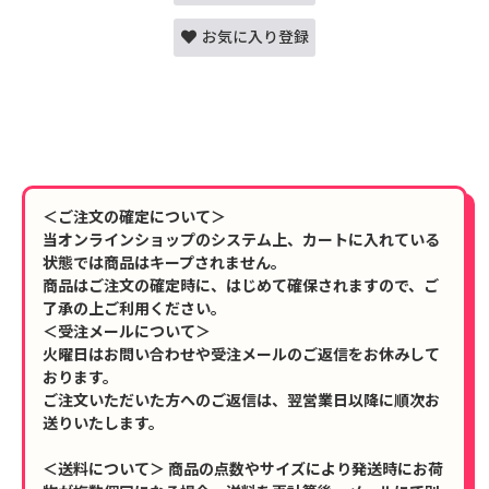
お気に入り登録
＜ご注文の確定について＞
当オンラインショップのシステム上、カートに入れている
状態では商品はキープされません。
商品はご注文の確定時に、はじめて確保されますので、ご
了承の上ご利用ください。
＜受注メールについて＞
火曜日はお問い合わせや受注メールのご返信をお休みして
おります。
ご注文いただいた方へのご返信は、翌営業日以降に順次お
送りいたします。
＜送料について＞ 商品の点数やサイズにより発送時にお荷