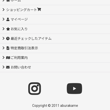
ホーム
ショッピングカート
マイページ
お気に入り
最近チェックしたアイテム
特定商取引法表示
ご利用案内
お問い合わせ
Copyright © 2011 aburakame