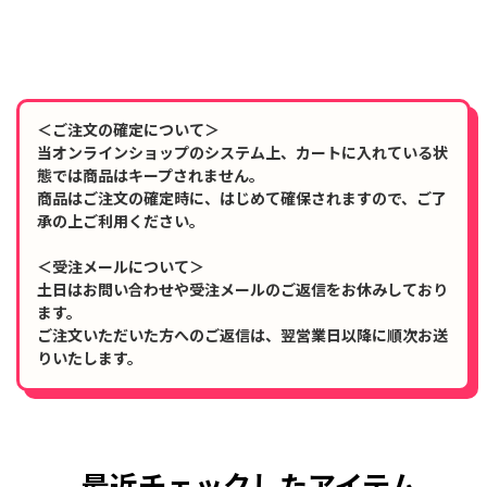
＜ご注文の確定について＞
当オンラインショップのシステム上、カートに入れている状
態では商品はキープされません。
商品はご注文の確定時に、はじめて確保されますので、ご了
承の上ご利用ください。
＜受注メールについて＞
土日はお問い合わせや受注メールのご返信をお休みしており
ます。
ご注文いただいた方へのご返信は、翌営業日以降に順次お送
りいたします。