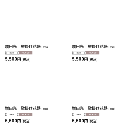
増田光 壁掛け花器
増田光 壁掛け花器
[
8090
]
[
8089
]
5,500
5,500
円
円
(税込)
(税込)
増田光 壁掛け花器
増田光 壁掛け花器
[
8088
]
[
8087
]
5,500
5,500
円
円
(税込)
(税込)