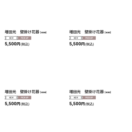
増田光 壁掛け花器
増田光 壁掛け花器
[
8086
]
[
8085
]
5,500
5,500
円
円
(税込)
(税込)
増田光 壁掛け花器
増田光 壁掛け花器
[
8084
]
[
8083
]
5,500
5,500
円
円
(税込)
(税込)