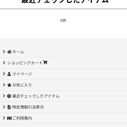
最近チェックしたアイテム
0件
ホーム
ショッピングカート
マイページ
お気に入り
最近チェックしたアイテム
特定商取引法表示
ご利用案内