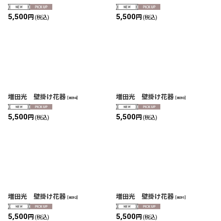
5,500
5,500
円
円
(税込)
(税込)
増田光 壁掛け花器
増田光 壁掛け花器
[
8094
]
[
8093
]
5,500
5,500
円
円
(税込)
(税込)
増田光 壁掛け花器
増田光 壁掛け花器
[
8092
]
[
8091
]
5,500
5,500
円
円
(税込)
(税込)