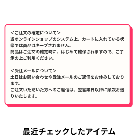
＜ご注文の確定について＞
当オンラインショップのシステム上、カートに入れている状
態では商品はキープされません。
商品はご注文の確定時に、はじめて確保されますので、ご了
承の上ご利用ください。
＜受注メールについて＞
土日はお問い合わせや受注メールのご返信をお休みしており
ます。
ご注文いただいた方へのご返信は、翌営業日以降に順次お送
りいたします。
最近チェックしたアイテム