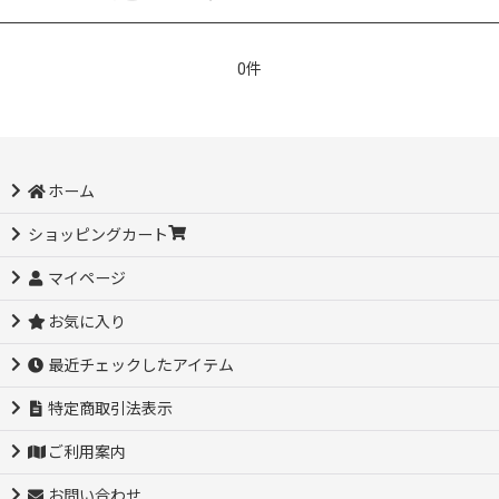
0件
ホーム
ショッピングカート
マイページ
お気に入り
最近チェックしたアイテム
特定商取引法表示
ご利用案内
お問い合わせ