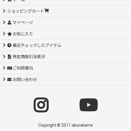
ショッピングカート
マイページ
お気に入り
最近チェックしたアイテム
特定商取引法表示
ご利用案内
お問い合わせ
Copyright © 2011 aburakame