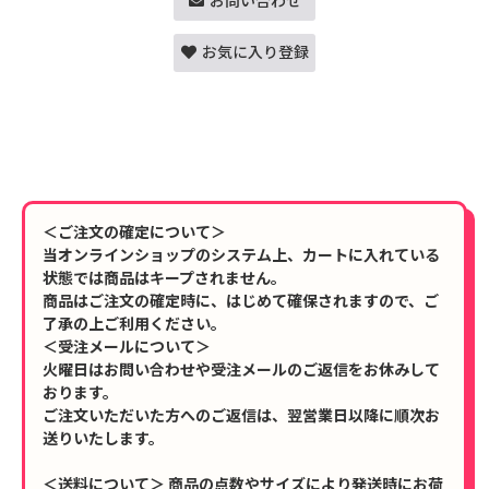
お問い合わせ
お気に入り登録
＜ご注文の確定について＞
当オンラインショップのシステム上、カートに入れている
状態では商品はキープされません。
商品はご注文の確定時に、はじめて確保されますので、ご
了承の上ご利用ください。
＜受注メールについて＞
火曜日はお問い合わせや受注メールのご返信をお休みして
おります。
ご注文いただいた方へのご返信は、翌営業日以降に順次お
送りいたします。
＜送料について＞ 商品の点数やサイズにより発送時にお荷