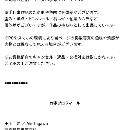
※手仕事作品のため形や色味に個体差がございます。
歪み・黒点・ピンホール・石はぜ・釉薬のムラなど
個体差がございますが、作品の持ち味として出品しています。
※PCやスマホの環境により当ページの掲載写真の色味や質感が
実物とは異なって見える場合がございます。
※お客様都合のキャンセル・返品・交換対応は致しかねます。
ご了承の上ご注文ください。
■■■■■■■■■■
作家プロフィール
田川亞希 ／ Aki Tagawa
東京都目黒区在住