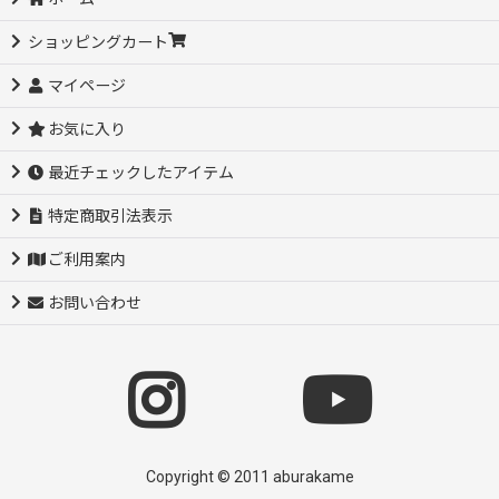
ショッピングカート
マイページ
お気に入り
最近チェックしたアイテム
特定商取引法表示
ご利用案内
お問い合わせ
Copyright © 2011 aburakame