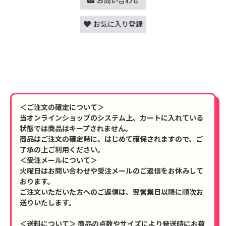
お問い合わせ
お気に入り登録
＜ご注文の確定について＞
当オンラインショップのシステム上、カートに入れている
状態では商品はキープされません。
商品はご注文の確定時に、はじめて確保されますので、ご
了承の上ご利用ください。
＜受注メールについて＞
火曜日はお問い合わせや受注メールのご返信をお休みして
おります。
ご注文いただいた方へのご返信は、翌営業日以降に順次お
送りいたします。
＜送料について＞ 商品の点数やサイズにより発送時にお荷