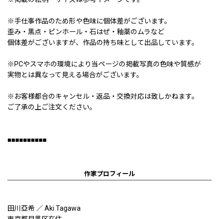
※手仕事作品のため形や色味に個体差がございます。
歪み・黒点・ピンホール・石はぜ・釉薬のムラなど
個体差がございますが、作品の持ち味として出品しています。
※PCやスマホの環境により当ページの掲載写真の色味や質感が
実物とは異なって見える場合がございます。
※お客様都合のキャンセル・返品・交換対応は致しかねます。
ご了承の上ご注文ください。
■■■■■■■■■■
作家プロフィール
田川亞希 ／ Aki Tagawa
東京都目黒区在住