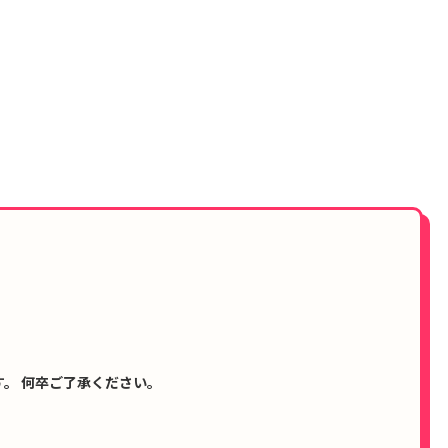
。 何卒ご了承ください。