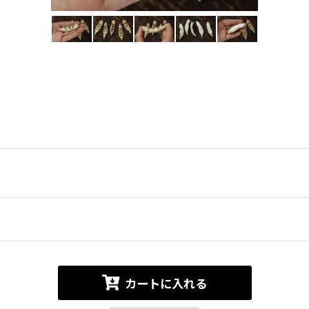
カートに入れる