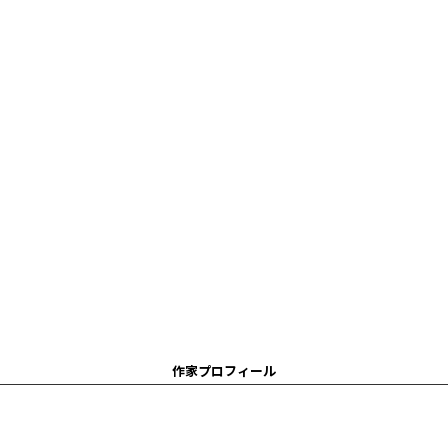
作家プロフィール