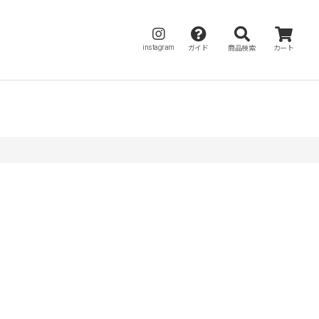
instagram
ガイド
商品検索
カート