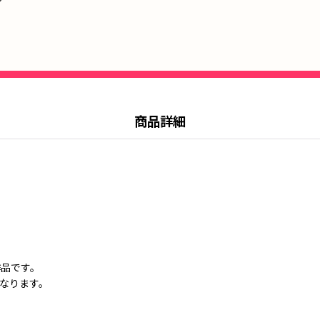
商品詳細
作品です。
なります。