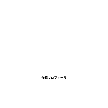
作家プロフィール