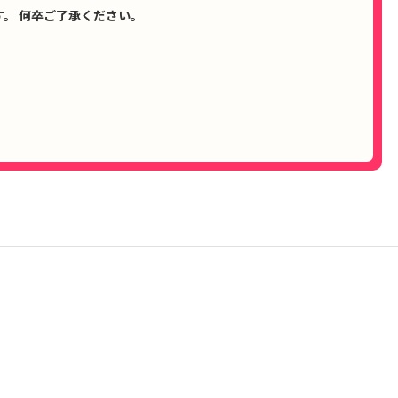
。 何卒ご了承ください。