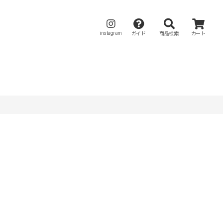
instagram
ガイド
商品検索
カート