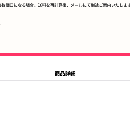
複数個口になる場合、送料を再計算後、メールにて別途ご案内いたします
↓
商品詳細