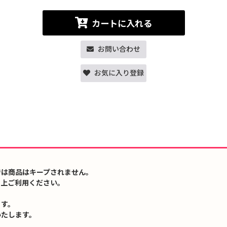
カートに入れる
お問い合わせ
お気に入り登録
では商品はキープされません。
の上ご利用ください。
ます。
いたします。