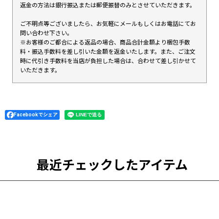
返金の方法は銀行振込または郵便振替のみとさせていただきます。
ご不明点等ございましたら、お気軽にメールもしくはお電話にてお
問い合わせ下さい。
※お客様のご都合による返品の場合、商品合計金額より梱包手数
料・振込手数料を差し引いた金額を返金いたします。また、ご注文
時に代引き手数料を当店が負担した場合は、合わせて差し引かせて
いただきます。
Facebookでシェア
最近チェックしたアイテム