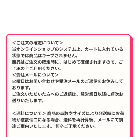
＜ご注文の確定について＞
当オンラインショップのシステム上、カートに入れている
状態では商品はキープされません。
商品はご注文の確定時に、はじめて確保されますので、ご
了承の上ご利用ください。
＜受注メールについて＞
火曜日はお問い合わせや受注メールのご返信をお休みして
おります。
ご注文いただいた方へのご返信は、翌営業日以降に順次お
送りいたします。
＜送料について＞ 商品の点数やサイズにより発送時にお荷
物が複数個口になる場合、送料を再計算後、メールにて別
途ご案内いたします。 何卒ご了承ください。