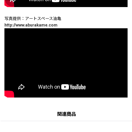
写真提供：アートスペース油亀
http://www.aburakame.com
関連商品