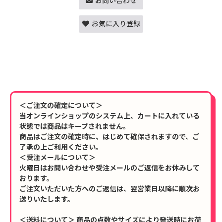
お問い合わせ
お気に入り登録
＜ご注文の確定について＞
当オンラインショップのシステム上、カートに入れている
状態では商品はキープされません。
商品はご注文の確定時に、はじめて確保されますので、ご
了承の上ご利用ください。
＜受注メールについて＞
火曜日はお問い合わせや受注メールのご返信をお休みして
おります。
ご注文いただいた方へのご返信は、翌営業日以降に順次お
送りいたします。
＜送料について＞ 商品の点数やサイズにより発送時にお荷