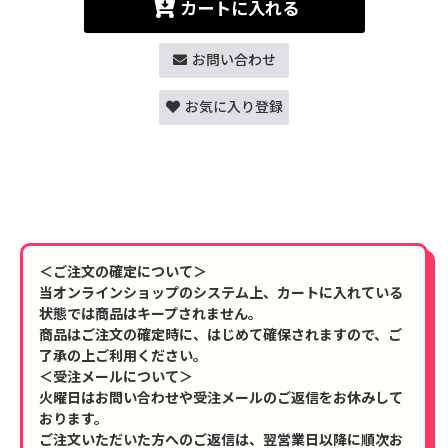
カートに入れる
お問い合わせ
お気に入り登録
＜ご注文の確定について＞
当オンラインショップのシステム上、カートに入れている
状態では商品はキープされません。
商品はご注文の確定時に、はじめて確保されますので、ご
了承の上ご利用ください。
＜受注メールについて＞
火曜日はお問い合わせや受注メールのご返信をお休みして
おります。
ご注文いただいた方へのご返信は、翌営業日以降に順次お