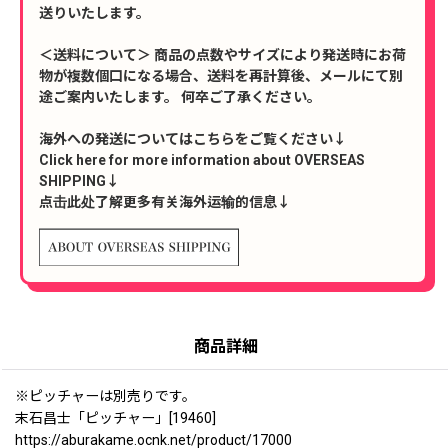
送りいたします。
＜送料について＞ 商品の点数やサイズにより発送時にお荷
物が複数個口になる場合、送料を再計算後、メールにて別
途ご案内いたします。 何卒ご了承ください。
海外への発送についてはこちらをご覧ください↓
Click here for more information about OVERSEAS
SHIPPING↓
点击此处了解更多有关海外运输的信息↓
商品詳細
※ピッチャーは別売りです。
末石昌士「ピッチャー」[19460]
https://aburakame.ocnk.net/product/17000