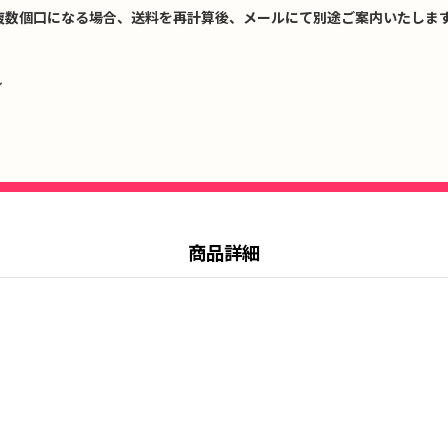
複数個口になる場合、送料を再計算後、メールにて別途ご案内いたします
↓
商品詳細