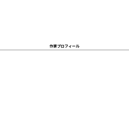
作家プロフィール