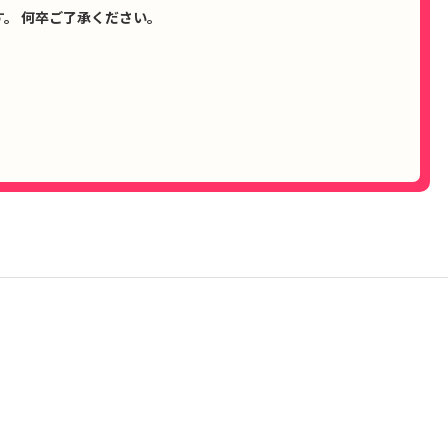
。 何卒ご了承ください。