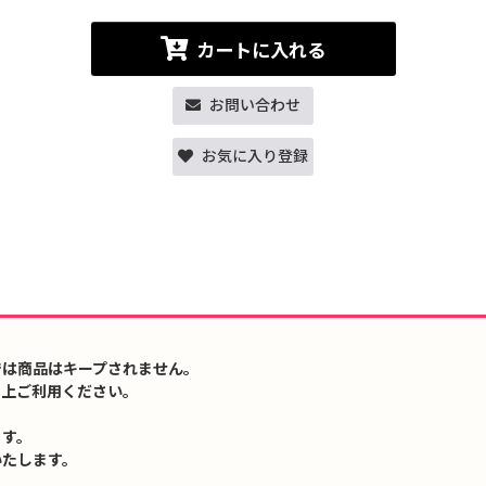
カートに入れる
お問い合わせ
お気に入り登録
では商品はキープされません。
の上ご利用ください。
ます。
いたします。