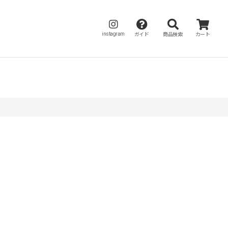
instagram
ガイド
商品検索
カート