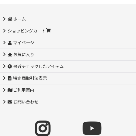
ホーム
ショッピングカート
マイページ
お気に入り
最近チェックしたアイテム
特定商取引法表示
ご利用案内
お問い合わせ