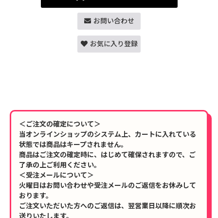
お問い合わせ
お気に入り登録
＜ご注文の確定について＞
当オンラインショップのシステム上、カートに入れている
状態では商品はキープされません。
商品はご注文の確定時に、はじめて確保されますので、ご
了承の上ご利用ください。
＜受注メールについて＞
火曜日はお問い合わせや受注メールのご返信をお休みして
おります。
ご注文いただいた方へのご返信は、翌営業日以降に順次お
送りいたします。