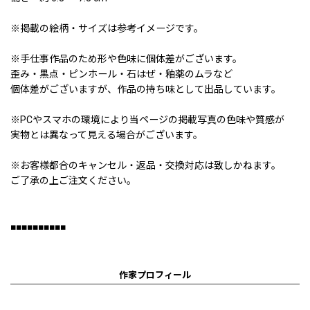
※掲載の絵柄・サイズは参考イメージです。
※手仕事作品のため形や色味に個体差がございます。
歪み・黒点・ピンホール・石はぜ・釉薬のムラなど
個体差がございますが、作品の持ち味として出品しています。
※PCやスマホの環境により当ページの掲載写真の色味や質感が
実物とは異なって見える場合がございます。
※お客様都合のキャンセル・返品・交換対応は致しかねます。
ご了承の上ご注文ください。
■■■■■■■■■■
作家プロフィール