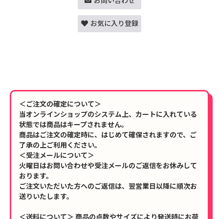
お問い合わせ
お気に入り登録
＜ご注文の確定について＞
当オンラインショップのシステム上、カートに入れている
状態では商品はキープされません。
商品はご注文の確定時に、はじめて確保されますので、ご
了承の上ご利用ください。
＜受注メールについて＞
火曜日はお問い合わせや受注メールのご返信をお休みして
おります。
ご注文いただいた方へのご返信は、翌営業日以降に順次お
送りいたします。
＜送料について＞ 商品の点数やサイズにより発送時にお荷