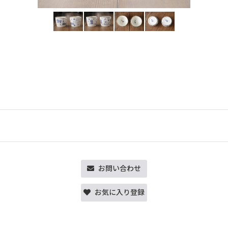
お問い合わせ
お気に入り登録