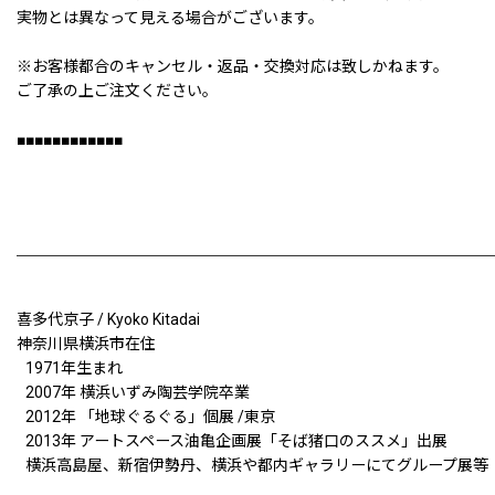
実物とは異なって見える場合がございます。
※お客様都合のキャンセル・返品・交換対応は致しかねます。
ご了承の上ご注文ください。
■■■■■■■■■■■■
喜多代京子 / Kyoko Kitadai
神奈川県横浜市在住
1971年生まれ
2007年 横浜いずみ陶芸学院卒業
2012年 「地球ぐるぐる」個展 /東京
2013年 アートスペース油亀企画展「そば猪口のススメ」出展
横浜高島屋、新宿伊勢丹、横浜や都内ギャラリーにてグループ展等