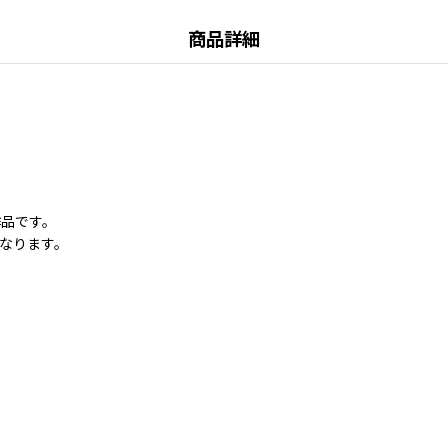
商品詳細
作品です。
なります。