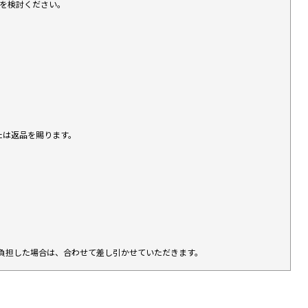
入を検討ください。
たは返品を賜ります。
負担した場合は、合わせて差し引かせていただきます。