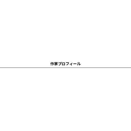
作家プロフィール