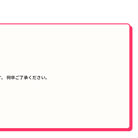
。 何卒ご了承ください。