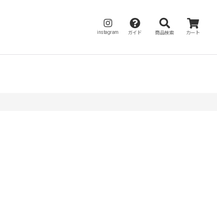
instagram
ガイド
商品検索
カート