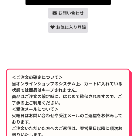
お問い合わせ
お気に入り登録
＜ご注文の確定について＞
当オンラインショップのシステム上、カートに入れている
状態では商品はキープされません。
商品はご注文の確定時に、はじめて確保されますので、ご
了承の上ご利用ください。
＜受注メールについて＞
火曜日はお問い合わせや受注メールのご返信をお休みして
おります。
ご注文いただいた方へのご返信は、翌営業日以降に順次お
送りいたします。