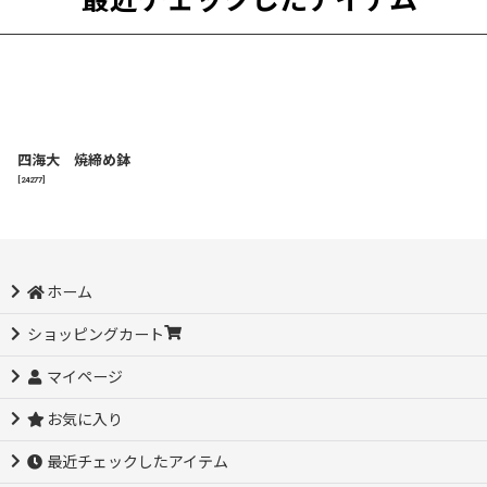
四海大 焼締め鉢
[
24277
]
ホーム
ショッピングカート
マイページ
お気に入り
最近チェックしたアイテム