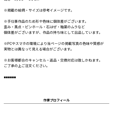
※掲載の絵柄・サイズは参考イメージです。
※手仕事作品のため形や色味に個体差がございます。
歪み・黒点・ピンホール・石はぜ・釉薬のムラなど
個体差がございますが、作品の持ち味として出品しています。
※PCやスマホの環境により当ページの掲載写真の色味や質感が
実物とは異なって見える場合がございます。
※お客様都合のキャンセル・返品・交換対応は致しかねます。
ご了承の上ご注文ください。
■■■■■■
作家プロフィール