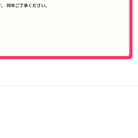
。 何卒ご了承ください。