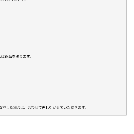
たは返品を賜ります。
負担した場合は、合わせて差し引かせていただきます。