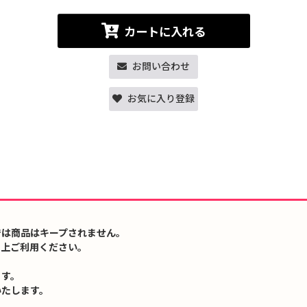
カートに入れる
お問い合わせ
お気に入り登録
では商品はキープされません。
の上ご利用ください。
ます。
いたします。