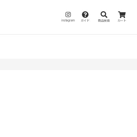
instagram
ガイド
商品検索
カート