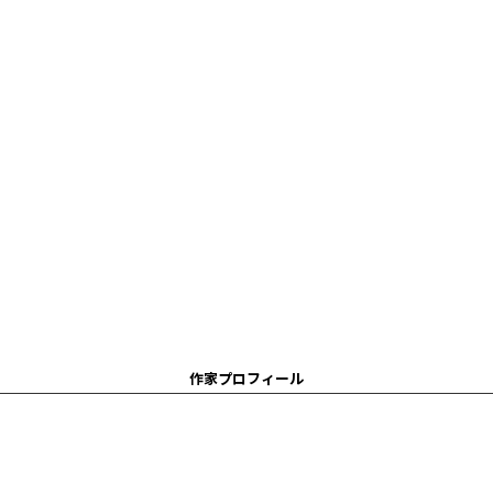
作家プロフィール