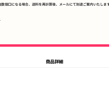
複数個口になる場合、送料を再計算後、メールにて別途ご案内いたします
↓
商品詳細