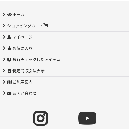
ホーム
ショッピングカート
マイページ
お気に入り
最近チェックしたアイテム
特定商取引法表示
ご利用案内
お問い合わせ