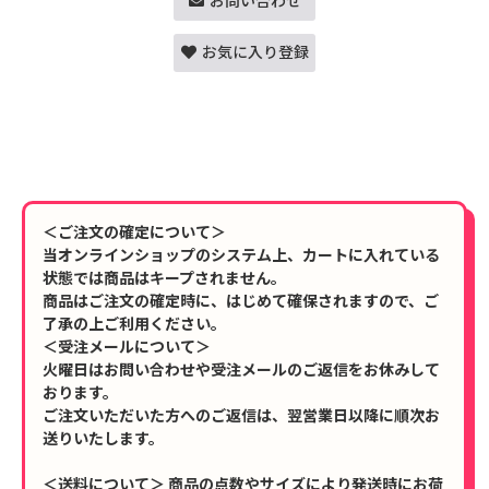
お問い合わせ
お気に入り登録
＜ご注文の確定について＞
当オンラインショップのシステム上、カートに入れている
状態では商品はキープされません。
商品はご注文の確定時に、はじめて確保されますので、ご
了承の上ご利用ください。
＜受注メールについて＞
火曜日はお問い合わせや受注メールのご返信をお休みして
おります。
ご注文いただいた方へのご返信は、翌営業日以降に順次お
送りいたします。
＜送料について＞ 商品の点数やサイズにより発送時にお荷