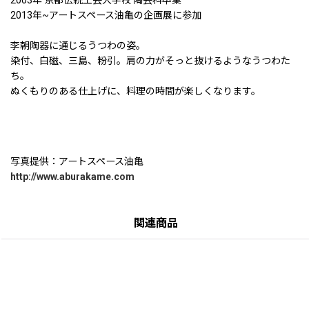
2013年~アートスペース油亀の企画展に参加
李朝陶器に通じるうつわの姿。
染付、白磁、三島、粉引。肩の力がそっと抜けるようなうつわた
ち。
ぬくもりのある仕上げに、料理の時間が楽しくなります。
写真提供：アートスペース油亀
http://www.aburakame.com
関連商品