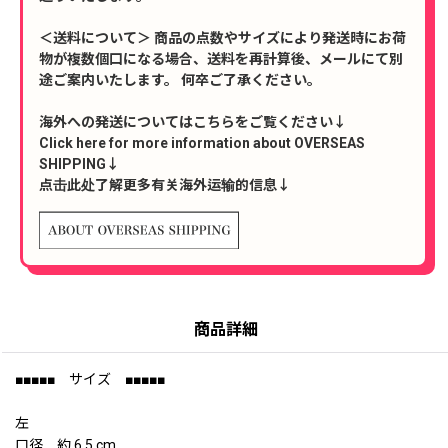
＜送料について＞ 商品の点数やサイズにより発送時にお荷
物が複数個口になる場合、送料を再計算後、メールにて別
途ご案内いたします。 何卒ご了承ください。
海外への発送についてはこちらをご覧ください↓
Click here for more information about OVERSEAS
SHIPPING↓
点击此处了解更多有关海外运输的信息↓
商品詳細
■■■■■ サイズ ■■■■■
左
口径 約 6.5 cm