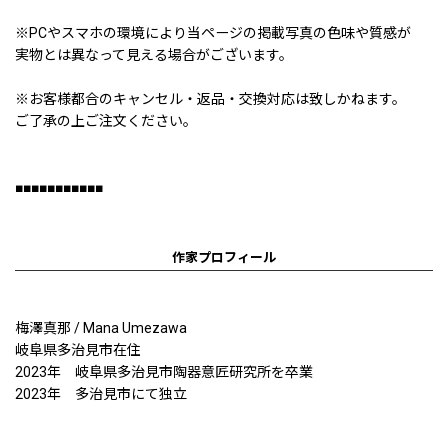
※PCやスマホの環境により当ページの掲載写真の色味や質感が
実物とは異なって見える場合がございます。
※お客様都合のキャンセル・返品・交換対応は致しかねます。
ご了承の上ご注文ください。
■■■■■■■■■■■
作家プロフィール
梅澤真那 / Mana Umezawa
岐阜県多治見市在住
2023年 岐阜県多治見市陶器意匠研究所を卒業
2023年 多治見市にて独立