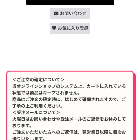
お問い合わせ
お気に入り登録
＜ご注文の確定について＞
当オンラインショップのシステム上、カートに入れている
状態では商品はキープされません。
商品はご注文の確定時に、はじめて確保されますので、ご
了承の上ご利用ください。
＜受注メールについて＞
火曜日はお問い合わせや受注メールのご返信をお休みして
おります。
ご注文いただいた方へのご返信は、翌営業日以降に順次お
送りいたします。