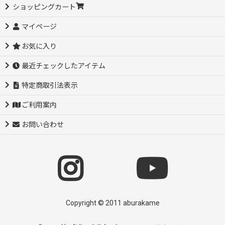
ショッピングカート
マイページ
お気に入り
最近チェックしたアイテム
特定商取引法表示
ご利用案内
お問い合わせ
Copyright © 2011 aburakame