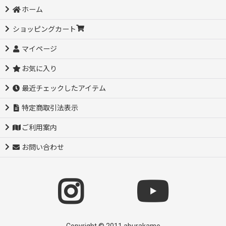
ホーム
ショッピングカート
マイページ
お気に入り
最近チェックしたアイテム
特定商取引法表示
ご利用案内
お問い合わせ