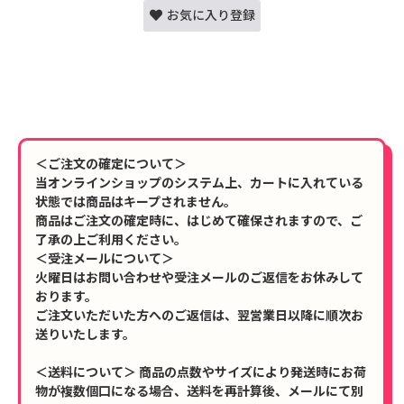
お気に入り登録
＜ご注文の確定について＞
当オンラインショップのシステム上、カートに入れている
状態では商品はキープされません。
商品はご注文の確定時に、はじめて確保されますので、ご
了承の上ご利用ください。
＜受注メールについて＞
火曜日はお問い合わせや受注メールのご返信をお休みして
おります。
ご注文いただいた方へのご返信は、翌営業日以降に順次お
送りいたします。
＜送料について＞ 商品の点数やサイズにより発送時にお荷
物が複数個口になる場合、送料を再計算後、メールにて別