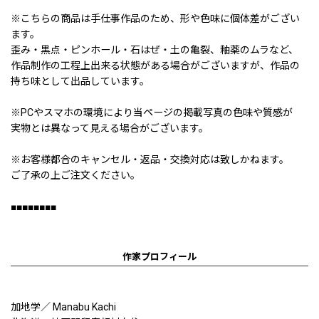
※こちらの商品は手仕事作品のため、形や色味に個体差がござい
ます。
歪み・黒点・ピンホール・石はぜ・土の亀裂、釉薬のムラなど、
作品制作の工程上出来る状態がある場合がございますが、作品の
持ち味として出品しています。
※PCやスマホの環境により当ページの掲載写真の色味や質感が
実物とは異なって見える場合がございます。
※お客様都合のキャンセル・返品・交換対応は致しかねます。
ご了承の上ご注文ください。
■■■■■■■■
作家プロフィール
加地学／ Manabu Kachi