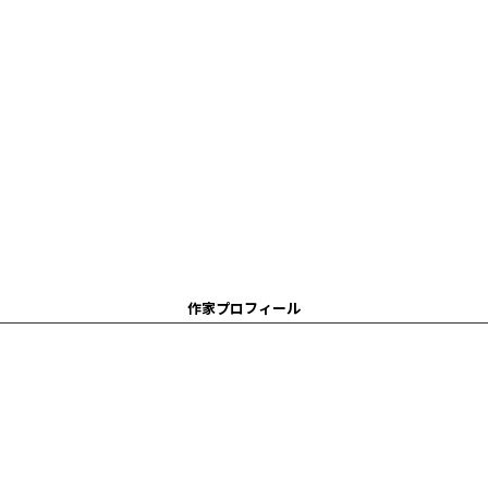
作家プロフィール