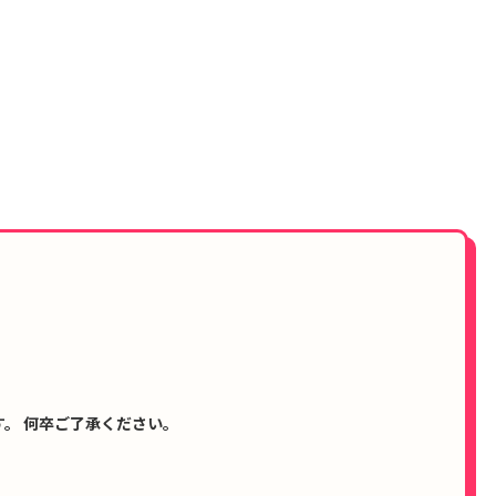
。 何卒ご了承ください。