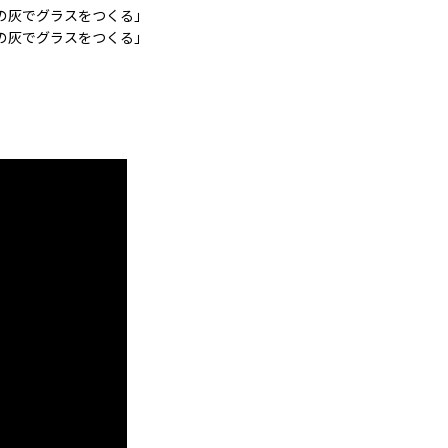
うの灰でグラスをつくる」
うの灰でグラスをつくる」