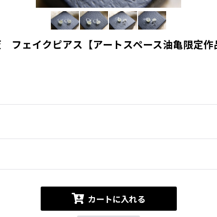
灰 フェイクピアス【アートスペース油亀限定作
カートに入れる