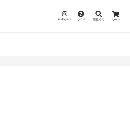
instagram
ガイド
商品検索
カート