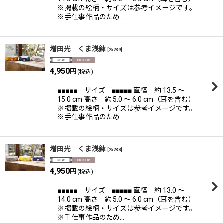
※掲載の絵柄・サイズは参考イメージです。
※手仕事作品のため…
増田光 くま浅鉢
[
25239
]
4,950
円
(税込)
■■■■■ サイズ ■■■■■ 直径 約 13.5 〜
15.0 cm 高さ 約 5.0 〜 6.0 cm（耳を含む）
※掲載の絵柄・サイズは参考イメージです。
※手仕事作品のため…
増田光 くま浅鉢
[
25238
]
4,950
円
(税込)
■■■■■ サイズ ■■■■■ 直径 約 13.0 〜
14.0 cm 高さ 約 5.0 〜 6.0 cm（耳を含む）
※掲載の絵柄・サイズは参考イメージです。
※手仕事作品のため…