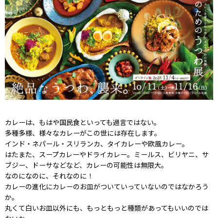
カレーは、もはや国民食といっても過言ではない。
多種多様、様々なカレーがこの世には存在します。
インド・ネパール・スリランカ、タイカレーや欧風カレー。
はたまた、スープカレーやドライカレー。ミールス、ビリヤニ、サ
ブジー、ドーサなどなど、カレーの可能性は無限大。
なのになのに、それなのに！
カレーの進化にカレーのお皿がついていっていないのではなかろう
か。
丸くて白いお皿以外にも、もっともっと種類があってもいいのでは