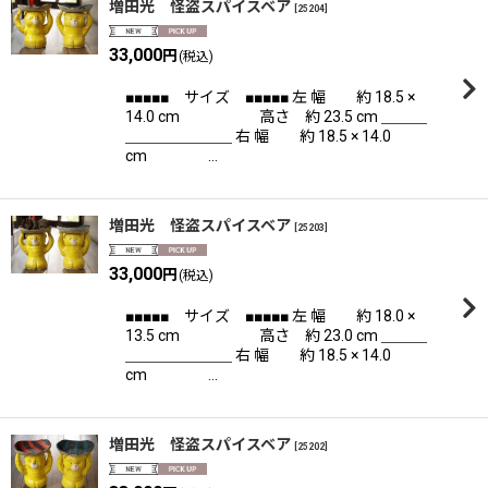
増田光 怪盗スパイスベア
[
25204
]
33,000
円
(税込)
■■■■■ サイズ ■■■■■ 左 幅 約 18.5 ×
14.0 cm 高さ 約 23.5 cm ＿＿＿
＿＿＿＿＿＿＿ 右 幅 約 18.5 × 14.0
cm …
増田光 怪盗スパイスベア
[
25203
]
33,000
円
(税込)
■■■■■ サイズ ■■■■■ 左 幅 約 18.0 ×
13.5 cm 高さ 約 23.0 cm ＿＿＿
＿＿＿＿＿＿＿ 右 幅 約 18.5 × 14.0
cm …
増田光 怪盗スパイスベア
[
25202
]