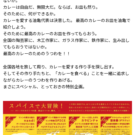
ないか。
カレーは自由だ、無限大だ。ならば、お皿も然り。
そのために、何ができるか。
カレーを愛する油亀代表は決意した。 最高のカレーのお皿を油亀で
紹介しよう。
そのために最高のカレーのお皿を作ってもらおう。
全国の陶芸家に、木工作家に、ガラス作家に、鉄作家に、生み出し
てもらおうではないか。
最高のカレーのためのうつわを！！
全国各地を旅して周り、カレーを愛する作り手を探し出す。
そしてその作り手たちと、「カレーを食べる」ことを一緒に追求し
ながらカレーのうつわを作りあげる。
まさにスペシャル、とっておきの特別企画。