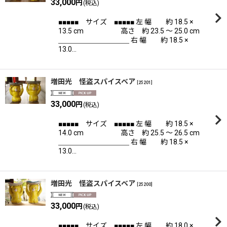
33,000
円
(税込)
■■■■■ サイズ ■■■■■ 左 幅 約 18.5 ×
13.5 cm 高さ 約 23.5 〜 25.0 cm
＿＿＿＿＿＿＿＿＿＿ 右 幅 約 18.5 ×
13.0…
増田光 怪盗スパイスベア
[
25201
]
33,000
円
(税込)
■■■■■ サイズ ■■■■■ 左 幅 約 18.5 ×
14.0 cm 高さ 約 25.5 〜 26.5 cm
＿＿＿＿＿＿＿＿＿＿ 右 幅 約 18.5 ×
13.0…
増田光 怪盗スパイスベア
[
25200
]
33,000
円
(税込)
■■■■■ サイズ ■■■■■ 左 幅 約 18.0 ×