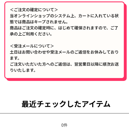
＜ご注文の確定について＞
当オンラインショップのシステム上、カートに入れている状
態では商品はキープされません。
商品はご注文の確定時に、はじめて確保されますので、ご了
承の上ご利用ください。
＜受注メールについて＞
土日はお問い合わせや受注メールのご返信をお休みしており
ます。
ご注文いただいた方へのご返信は、翌営業日以降に順次お送
りいたします。
最近チェックしたアイテム
0件