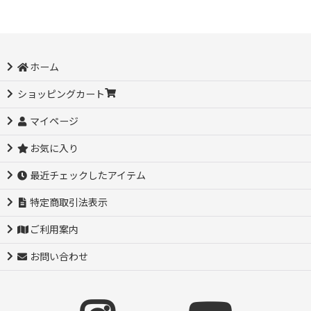
ホーム
ショッピングカート
マイページ
お気に入り
最近チェックしたアイテム
特定商取引法表示
ご利用案内
お問い合わせ