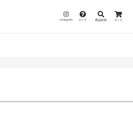
instagram
ガイド
商品検索
カート