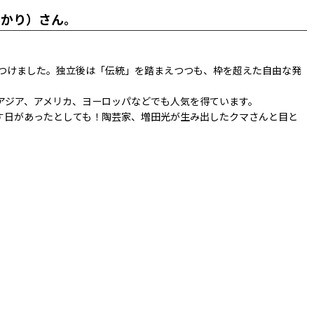
ひかり）さん。
つけました。独立後は「伝統」を踏まえつつも、枠を超えた自由な発
アジア、アメリカ、ヨーロッパなどでも人気を得ています。
す日があったとしても！陶芸家、増田光が生み出したクマさんと目と