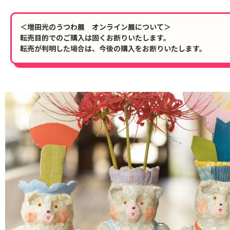
＜増田光のうつわ展 オンライン展について＞
転売目的でのご購入は固くお断りいたします。
転売が判明した場合は、今後の購入をお断りいたします。