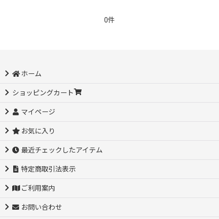
0件
ホーム
ショッピングカート
マイページ
お気に入り
最近チェックしたアイテム
特定商取引法表示
ご利用案内
お問い合わせ