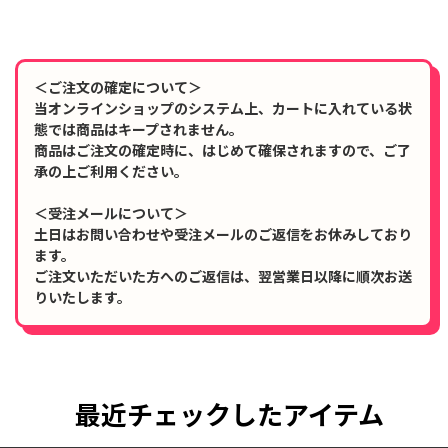
＜ご注文の確定について＞
当オンラインショップのシステム上、カートに入れている状
態では商品はキープされません。
商品はご注文の確定時に、はじめて確保されますので、ご了
承の上ご利用ください。
＜受注メールについて＞
土日はお問い合わせや受注メールのご返信をお休みしており
ます。
ご注文いただいた方へのご返信は、翌営業日以降に順次お送
りいたします。
最近チェックしたアイテム