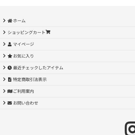
ホーム
ショッピングカート
マイページ
お気に入り
最近チェックしたアイテム
特定商取引法表示
ご利用案内
お問い合わせ