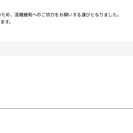
。
のため、混雑緩和へのご協力をお願いする運びとなりました。
ます。