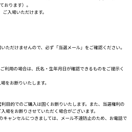
いております）。
、ご入場いただけます。
場いただけませんので、必ず「当選メール」をご確認ください。
証をご利用の場合は、氏名・生年月日が確認できるものをご提示く
入場をお断りいたします。
営利目的でのご購入は固くお断りいたします。また、当選権利の
ご入場をお断りさせていただく場合がございます。
直前のキャンセルにつきましては、メール不達防止のため、お電話で