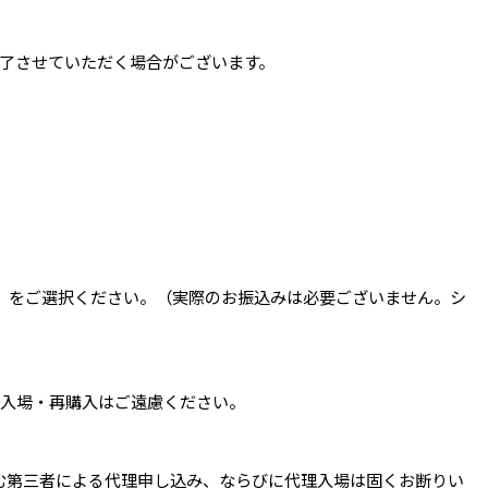
付を終了させていただく場合がございます。
」をご選択ください。（実際のお振込みは必要ございません。シ
再入場・再購入はご遠慮ください。
む第三者による代理申し込み、ならびに代理入場は固くお断りい