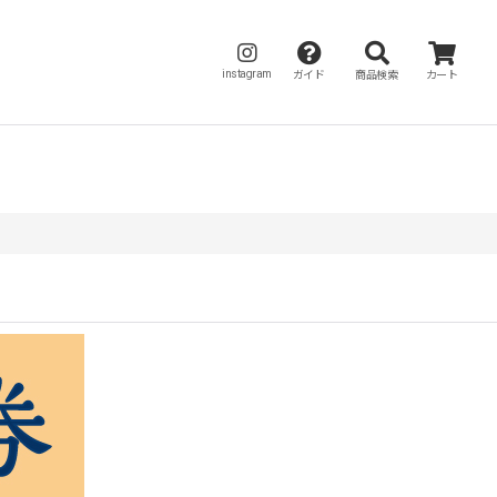
instagram
ガイド
商品検索
カート