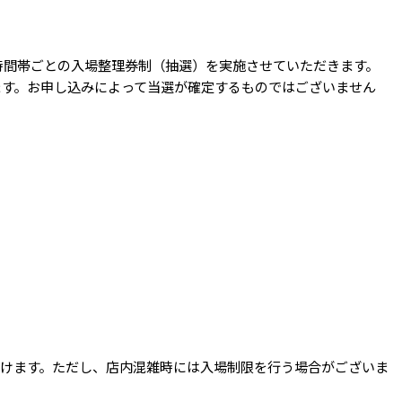
時間帯ごとの入場整理券制（抽選）を実施させていただきます。
ます。お申し込みによって当選が確定するものではございません
だけます。ただし、店内混雑時には入場制限を行う場合がございま