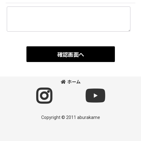
確認画面へ
ホーム
Copyright © 2011 aburakame