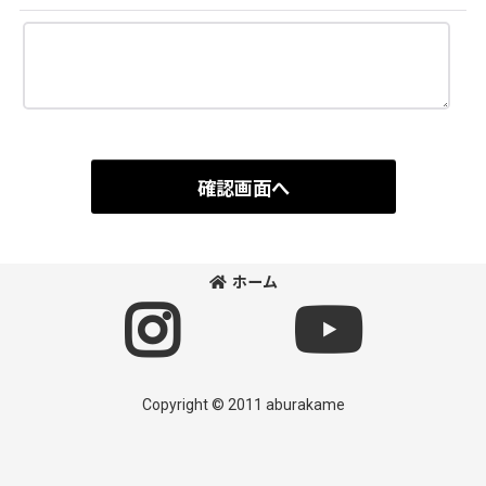
確認画面へ
ホーム
Copyright © 2011 aburakame